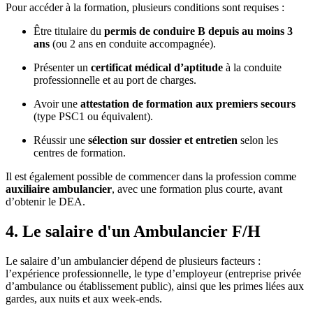
Pour accéder à la formation, plusieurs conditions sont requises :
Être titulaire du
permis de conduire B depuis au moins 3
ans
(ou 2 ans en conduite accompagnée).
Présenter un
certificat médical d’aptitude
à la conduite
professionnelle et au port de charges.
Avoir une
attestation de formation aux premiers secours
(type PSC1 ou équivalent).
Réussir une
sélection sur dossier et entretien
selon les
centres de formation.
Il est également possible de commencer dans la profession comme
auxiliaire ambulancier
, avec une formation plus courte, avant
d’obtenir le DEA.
4. Le salaire d'un Ambulancier F/H
Le salaire d’un ambulancier dépend de plusieurs facteurs :
l’expérience professionnelle, le type d’employeur (entreprise privée
d’ambulance ou établissement public), ainsi que les primes liées aux
gardes, aux nuits et aux week-ends.