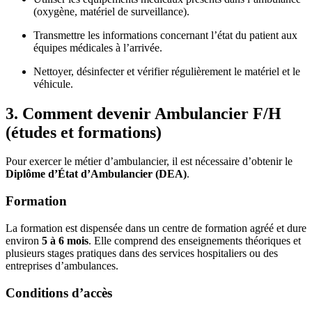
(oxygène, matériel de surveillance).
Transmettre les informations concernant l’état du patient aux
équipes médicales à l’arrivée.
Nettoyer, désinfecter et vérifier régulièrement le matériel et le
véhicule.
3. Comment devenir Ambulancier F/H
(études et formations)
Pour exercer le métier d’ambulancier, il est nécessaire d’obtenir le
Diplôme d’État d’Ambulancier (DEA)
.
Formation
La formation est dispensée dans un centre de formation agréé et dure
environ
5 à 6 mois
. Elle comprend des enseignements théoriques et
plusieurs stages pratiques dans des services hospitaliers ou des
entreprises d’ambulances.
Conditions d’accès