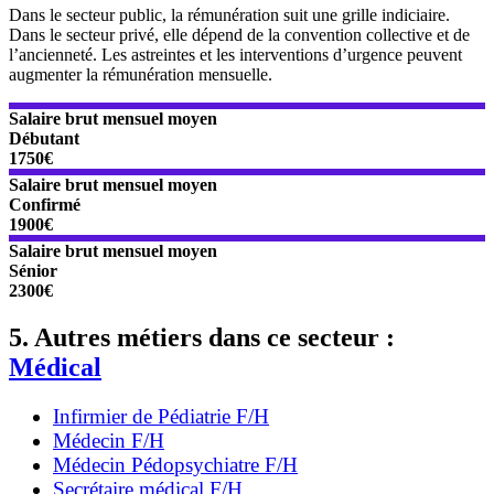
Dans le secteur public, la rémunération suit une grille indiciaire.
Dans le secteur privé, elle dépend de la convention collective et de
l’ancienneté. Les astreintes et les interventions d’urgence peuvent
augmenter la rémunération mensuelle.
Salaire brut mensuel moyen
Débutant
1750€
Salaire brut mensuel moyen
Confirmé
1900€
Salaire brut mensuel moyen
Sénior
2300€
5. Autres métiers dans ce secteur :
Médical
Infirmier de Pédiatrie F/H
Médecin F/H
Médecin Pédopsychiatre F/H
Secrétaire médical F/H