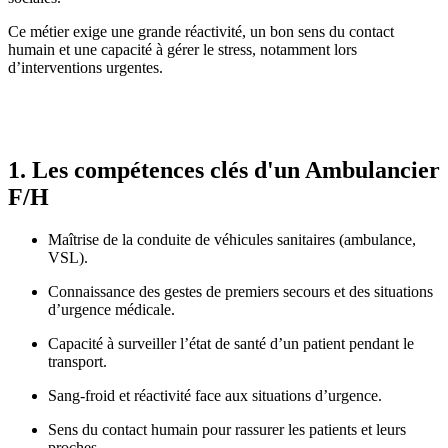
Ce métier exige une grande réactivité, un bon sens du contact
humain et une capacité à gérer le stress, notamment lors
d’interventions urgentes.
1. Les compétences clés d'un Ambulancier
F/H
Maîtrise de la conduite de véhicules sanitaires (ambulance,
VSL).
Connaissance des gestes de premiers secours et des situations
d’urgence médicale.
Capacité à surveiller l’état de santé d’un patient pendant le
transport.
Sang-froid et réactivité face aux situations d’urgence.
Sens du contact humain pour rassurer les patients et leurs
proches.