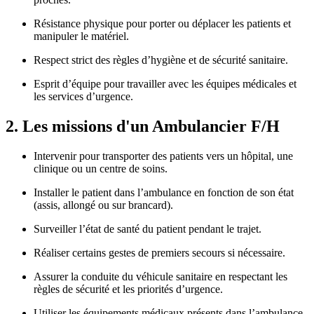
Résistance physique pour porter ou déplacer les patients et
manipuler le matériel.
Respect strict des règles d’hygiène et de sécurité sanitaire.
Esprit d’équipe pour travailler avec les équipes médicales et
les services d’urgence.
2. Les missions d'un Ambulancier F/H
Intervenir pour transporter des patients vers un hôpital, une
clinique ou un centre de soins.
Installer le patient dans l’ambulance en fonction de son état
(assis, allongé ou sur brancard).
Surveiller l’état de santé du patient pendant le trajet.
Réaliser certains gestes de premiers secours si nécessaire.
Assurer la conduite du véhicule sanitaire en respectant les
règles de sécurité et les priorités d’urgence.
Utiliser les équipements médicaux présents dans l’ambulance