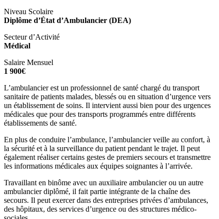
Niveau Scolaire
Diplôme d’État d’Ambulancier (DEA)
Secteur d’Activité
Médical
Salaire Mensuel
1 900€
L’ambulancier est un professionnel de santé chargé du transport
sanitaire de patients malades, blessés ou en situation d’urgence vers
un établissement de soins. Il intervient aussi bien pour des urgences
médicales que pour des transports programmés entre différents
établissements de santé.
En plus de conduire l’ambulance, l’ambulancier veille au confort, à
la sécurité et à la surveillance du patient pendant le trajet. Il peut
également réaliser certains gestes de premiers secours et transmettre
les informations médicales aux équipes soignantes à l’arrivée.
Travaillant en binôme avec un auxiliaire ambulancier ou un autre
ambulancier diplômé, il fait partie intégrante de la chaîne des
secours. Il peut exercer dans des entreprises privées d’ambulances,
des hôpitaux, des services d’urgence ou des structures médico-
sociales.